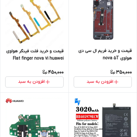
قیمت و خرید فریم ال سی دی
قیمت و خرید فلت فینگر هواوی
هواوی nova 5T
Flat finger nova 7i huawei
450,000
350,000
افزودن به سبد
افزودن به سبد