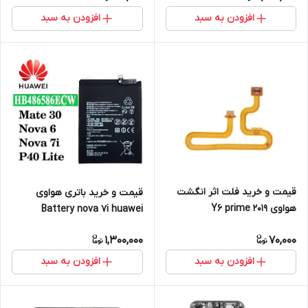
افزودن به سبد
افزودن به سبد
قیمت و خرید فلت اثر انگشت
قیمت و خرید باتری هواوی
هواوی Y6 prime 2019
Battery nova 7i huawei
1,300,000
70,000
افزودن به سبد
افزودن به سبد