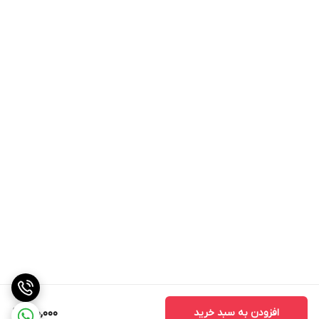
افزودن به سبد خرید
150,000