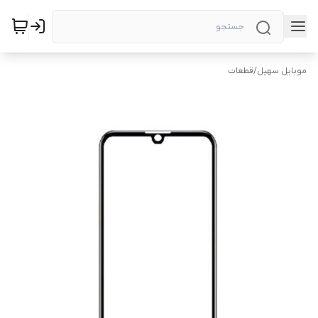
موبایل سهیل
/
قطعات