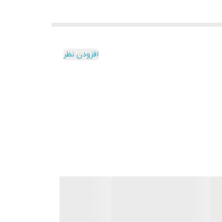
افزودن نظر