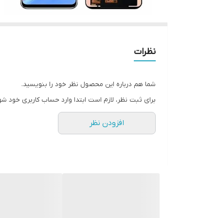
نظرات
شما هم درباره این محصول نظر خود را بنویسید.
برای ثبت نظر، لازم است ابتدا وارد حساب کاربری خود شو
افزودن نظر