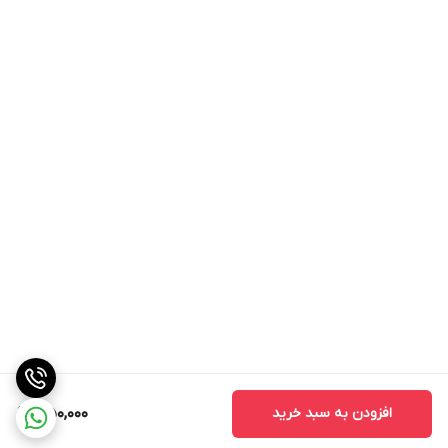
افزودن به سبد خرید
350,000