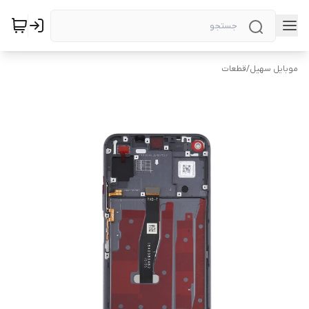
موبایل سهیل
/
قطعات