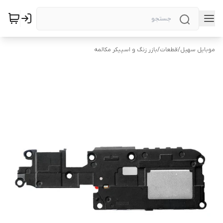
موبایل سهیل
/
قطعات
/
بازر زنگ و اسپیکر مکالمه