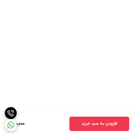
افزودن به سبد خرید
200,000