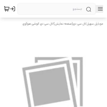
موبایل سهیل
/
ال سی دی(صفحه نمایش)
/
ال سی دی گوشی هوآوی