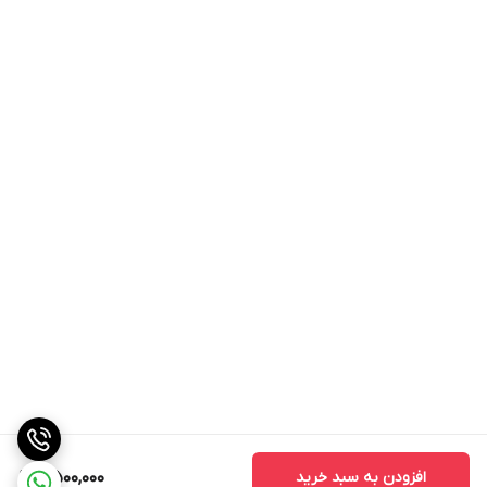
افزودن به سبد خرید
7,500,000