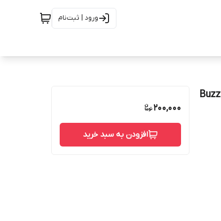
ورود | ثبت‌نام
200,000
افزودن به سبد خرید