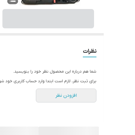
نظرات
شما هم درباره این محصول نظر خود را بنویسید.
برای ثبت نظر، لازم است ابتدا وارد حساب کاربری خود شو
افزودن نظر