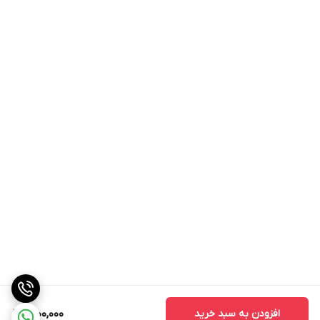
افزودن به سبد خرید
1,600,000