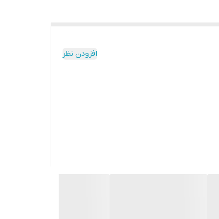
افزودن نظر