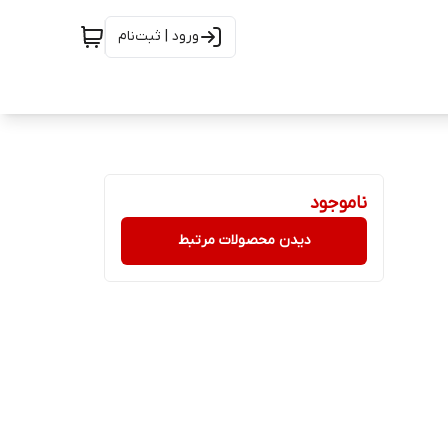
ورود | ثبت‌نام
ناموجود
دیدن محصولات مرتبط