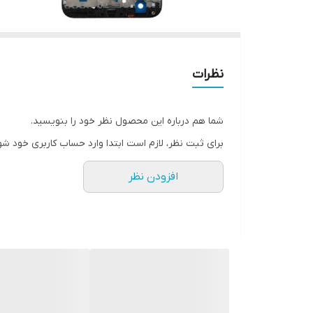
نظرات
شما هم درباره این محصول نظر خود را بنویسید.
برای ثبت نظر، لازم است ابتدا وارد حساب کاربری خود شو
افزودن نظر