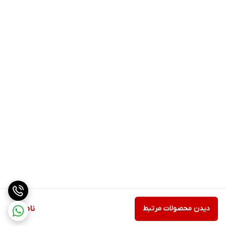
دیدن محصولات مرتبط
ناموجود