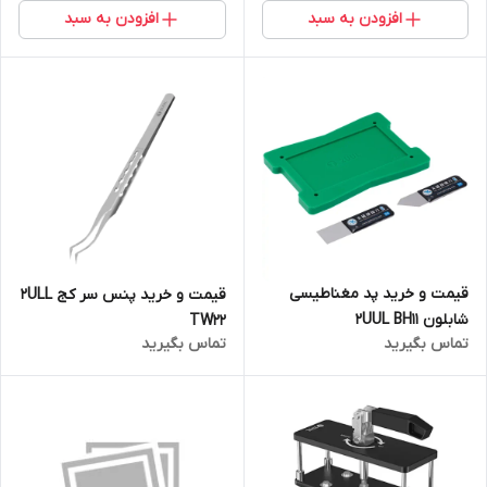
افزودن به سبد
افزودن به سبد
قیمت و خرید پد مغناطیسی
قیمت و خرید پنس سر کج 2ULL
شابلون 2UUL BH11
TW22
تماس بگیرید
تماس بگیرید