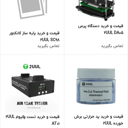
قیمت و خرید دستگاه پرس
2UUL DA05
قیمت و خرید پایه ساز کانکتور
2UUL SC98
تماس بگیرید
تماس بگیرید
قیمت و خرید پد حرارتی برش
قیمت و خرید تست وکیوم 2UUL
خورده 2UUL
AT01