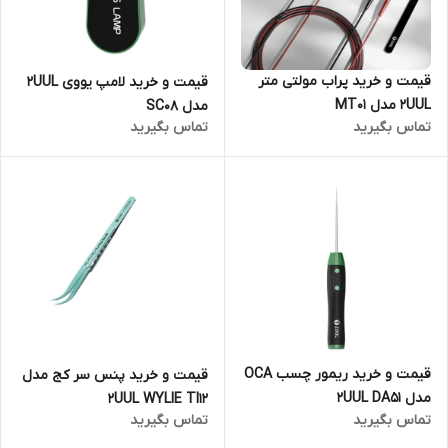
قیمت و خرید پراب مولتی متر
قیمت و خرید لامپ یووی 2UUL
2UUL مدل MT01
مدل SC08
تماس بگیرید
تماس بگیرید
قیمت و خرید ریمور چسب OCA
قیمت و خرید پنس سر کج مدل
مدل 2UUL DA51
2UUL WYLIE TI12
تماس بگیرید
تماس بگیرید