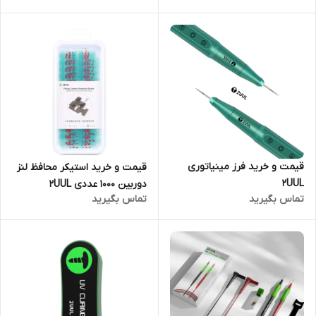
قیمت و خرید فرز مینیاتوری
قیمت و خرید استیکر محافظ لنز
2UUL
دوربین ۱۰۰۰ عددی 2UUL
تماس بگیرید
تماس بگیرید