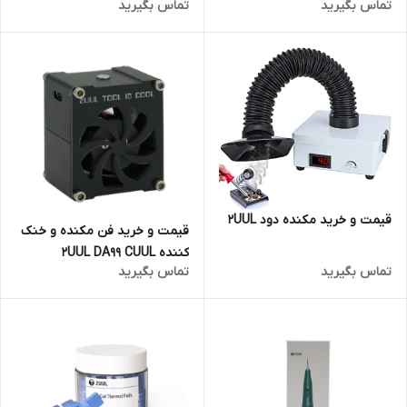
تماس بگیرید
تماس بگیرید
قیمت و خرید مکنده دود 2UUL
قیمت و خرید فن مکنده و خنک
کننده 2UUL DA99 CUUL
تماس بگیرید
تماس بگیرید