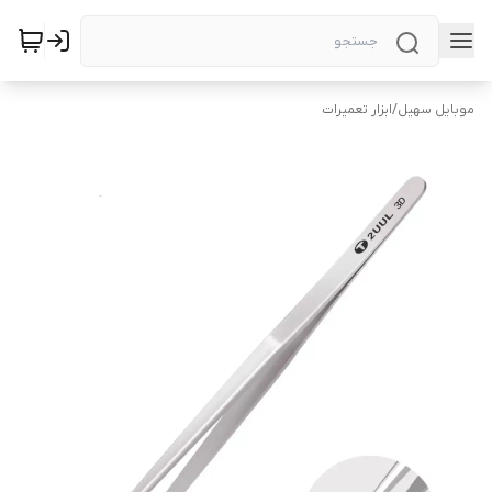
موبایل سهیل
/
ابزار تعمیرات