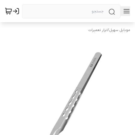
موبایل سهیل
/
ابزار تعمیرات