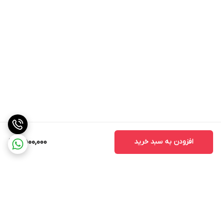
افزودن به سبد خرید
2,500,000