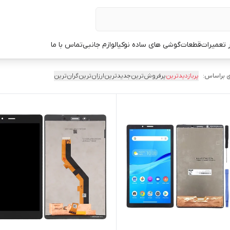
ر تعمیرات
قطعات
گوشی های ساده نوکیا
لوازم جانبی
تماس با ما
 براساس:
پربازدیدترین
پرفروش‌ترین
جدیدترین
ارزان‌ترین
گران‌ترین