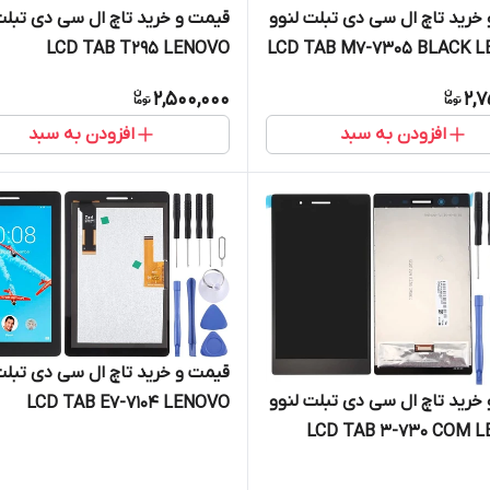
خرید تاچ ال سی دی تبلت لنوو
قیمت و خرید تاچ ال سی دی تبلت
LCD TAB T295 LENOVO
LCD TAB M7-7305 BLACK 
2,500,000
2,7
افزودن به سبد
افزودن به سبد
قیمت و خرید تاچ ال سی دی تبلت
خرید تاچ ال سی دی تبلت لنوو
LCD TAB E7-7104 LENOVO
LCD TAB 3-730 COM 