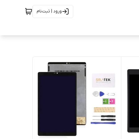
ورود | ثبت‌نام