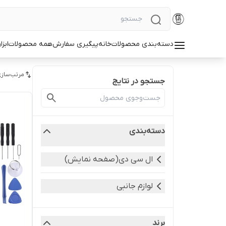
دسته‌بندی محصولات
خانه
پیگیری سفارش
همه محصولات
ابزا
مرتب‌سازی
جستجو در نتایج
دسته‌بندی
ال سی دی(صفحه نمایش)
لوازم جانبی
برند