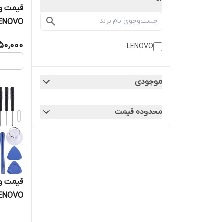
قیمت و 
LENOVO
50,000
LENOVO
موجودی
محدوده قیمت
قیمت و 
LENOVO