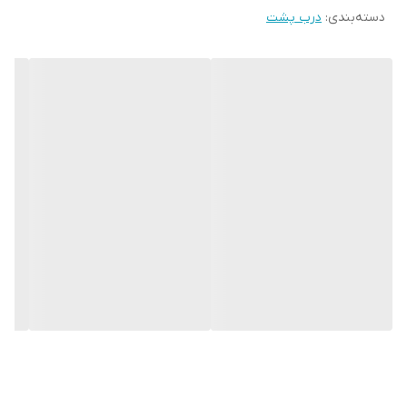
دسته‌بندی
:
درب پشت