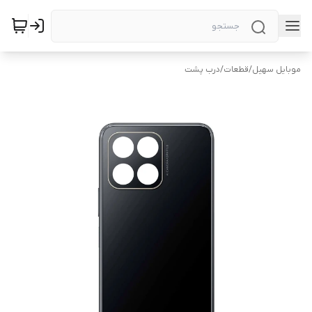
موبایل سهیل
/
قطعات
/
درب پشت