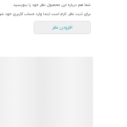
شما هم درباره این محصول نظر خود را بنویسید.
برای ثبت نظر، لازم است ابتدا وارد حساب کاربری خود شو
افزودن نظر