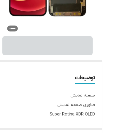
توضیحات
صفحه نمایش
فناوری صفحه‌ نمایش
Super Retina XDR OLED
اندازه