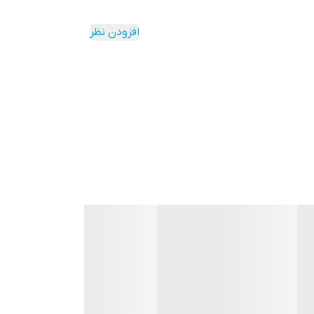
افزودن نظر