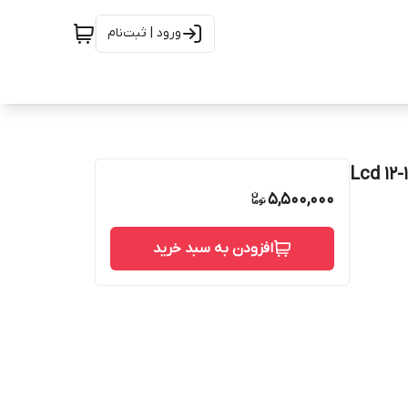
ورود | ثبت‌نام
5,500,000
افزودن به سبد خرید