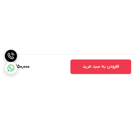
افزودن به سبد خرید
5,950,000
برگشت به بالا