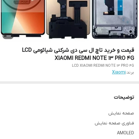
قیمت و خرید تاچ ال سی دی شرکتی شیائومی LCD
XIAOMI REDMI NOTE 13 PRO 4G
LCD XIAOMI REDMI NOTE 13 PRO 4G
برند:
Xiaomi
توضیحات
صفحه نمایش
فناوری صفحه‌ نمایش
AMOLED