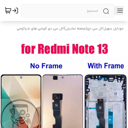
موبایل سهیل
/
ال سی دی(صفحه نمایش)
/
ال سی دی گوشی های شیائومی