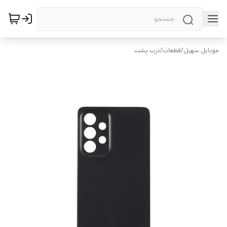
موبایل سهیل
/
قطعات
/
درب پشت