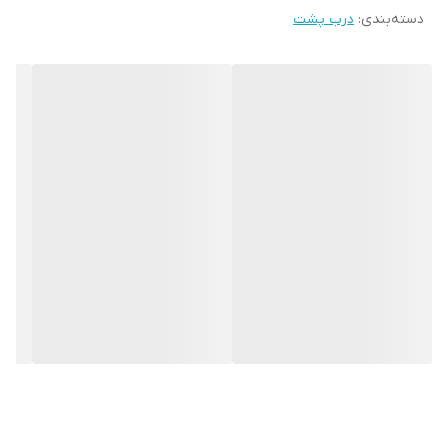
دسته‌بندی
:
درب پشت