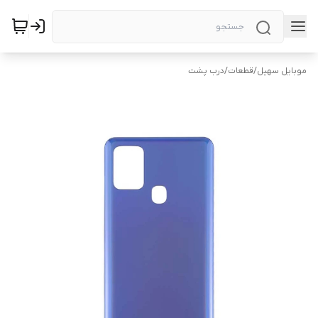
موبایل سهیل
/
قطعات
/
درب پشت