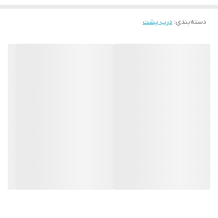
دسته‌بندی
:
درب پشت