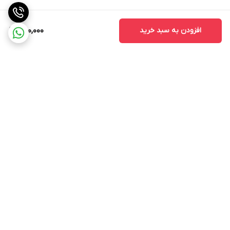
افزودن به سبد خرید
250,000
برگشت به بالا
ارسال ویژه
پشتیبانی ۲۴ ساعته