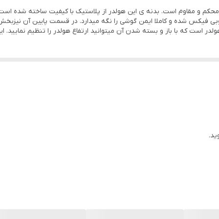
یبا با بدنه ای بسیار محکم و مقاوم است. بدنه ی این هولدر از پلاستیک با کیفیت ساخته 
خوبی فیکس شده و کاملا ایمن گوشی را نگه میدارد. در قسمت پایین آن نیزب
ید.