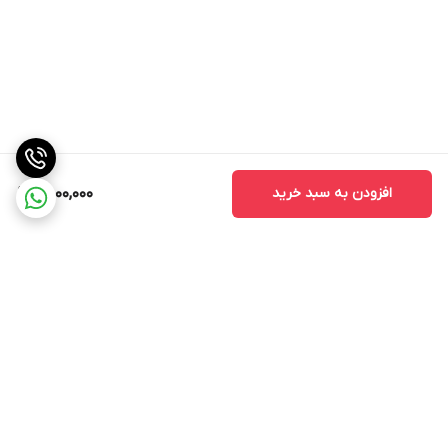
افزودن به سبد خرید
8,000,000
برگشت به بالا