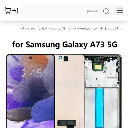
موبایل سهیل
/
ال سی دی(صفحه نمایش)
/
ال سی دی شرکتی سامسونگ