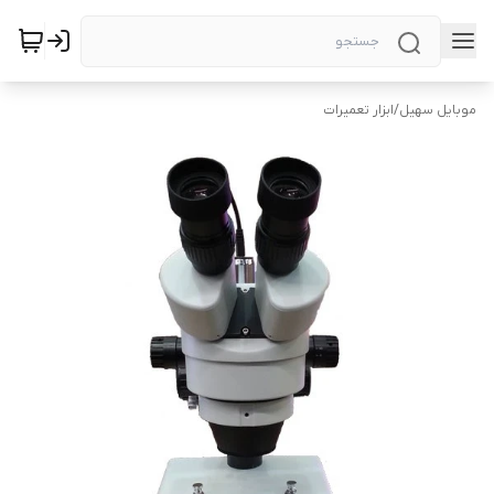
موبایل سهیل
/
ابزار تعمیرات