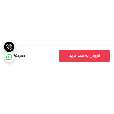
افزودن به سبد خرید
5,450,000
برگشت به بالا