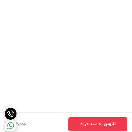
افزودن به سبد خرید
730,000