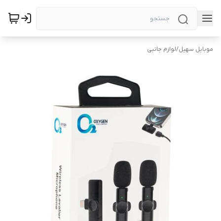
موبایل سهیل
/
لوازم جانبی