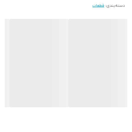
دسته‌بندی
:
قطعات