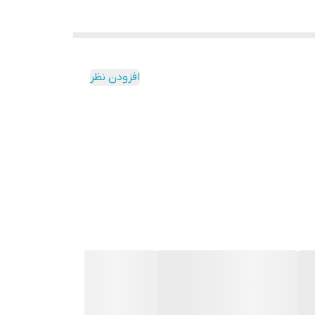
افزودن نظر