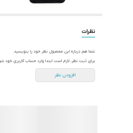
نظرات
شما هم درباره این محصول نظر خود را بنویسید.
برای ثبت نظر، لازم است ابتدا وارد حساب کاربری خود شو
افزودن نظر