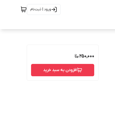
ورود | ثبت‌نام
250,000
افزودن به سبد خرید