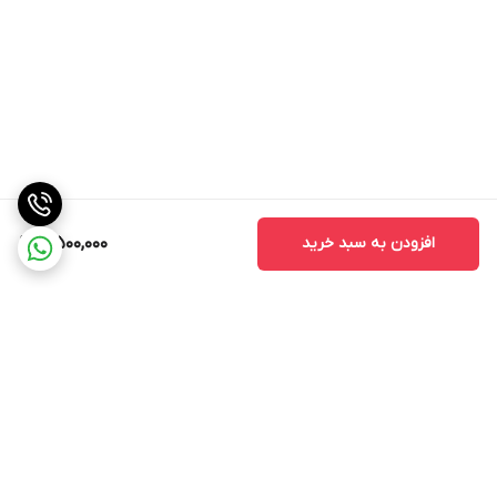
افزودن به سبد خرید
5,500,000
برگشت به بالا