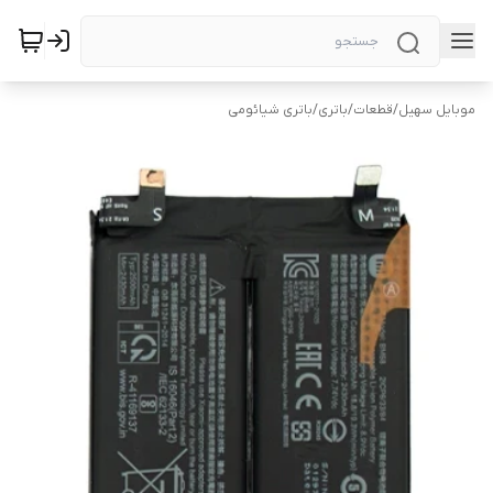
موبایل سهیل
/
قطعات
/
باتری
/
باتری شیائومی