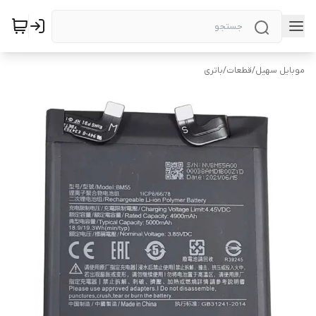
موبایل سهیل
/
قطعات
/
باتری