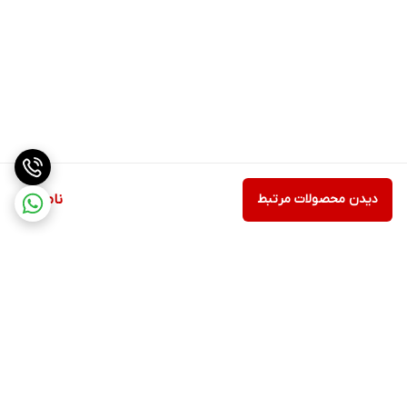
دیدن محصولات مرتبط
ناموجود
برگشت به بالا