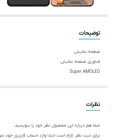
توضیحات
صفحه نمایش
فناوری صفحه‌ نمایش
Super AMOLED
اندازه
۶.۶ اینچ
رزولوشن صفحه نمایش
نظرات
۲۴۰۰ × ۱۰۸۰ پیکسل
تراکم پیکسلی
شما هم درباره این محصول نظر خود را بنویسید.
۳۹۳ پیکسل بر اینچ
برای ثبت نظر، لازم است ابتدا وارد حساب کاربری خود شو