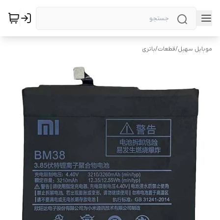
موبایل سهیل
/
قطعات
/
باتری