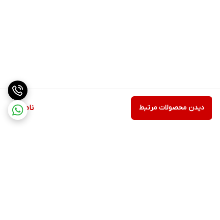
دیدن محصولات مرتبط
ناموجود
برگشت به بالا