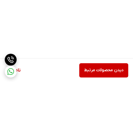
دیدن محصولات مرتبط
ناموجود
برگشت به بالا