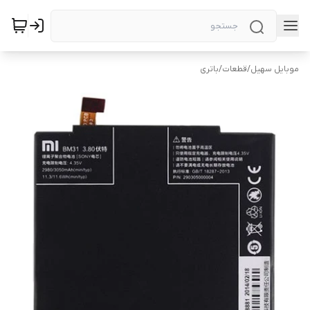
موبایل سهیل
/
قطعات
/
باتری