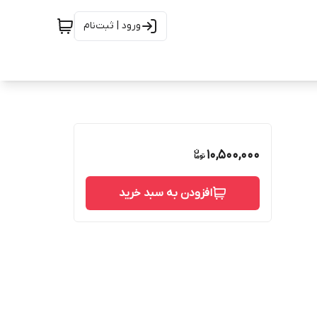
ورود | ثبت‌نام
10,500,000
افزودن به سبد خرید