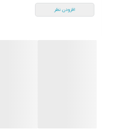
تعداد رنگ
افزودن نظر
۱۶ میلیون رنگ