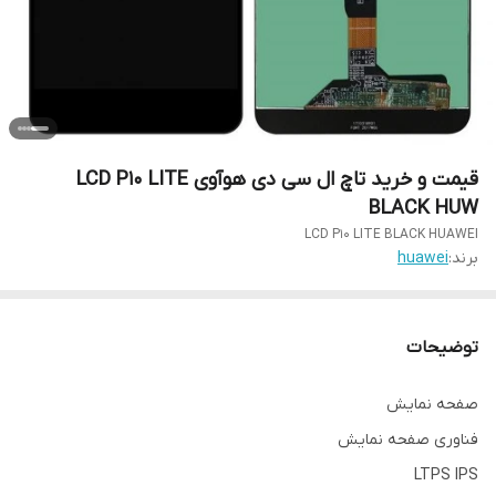
قیمت و خرید تاچ ال سی دی هوآوی LCD P10 LITE
BLACK HUW
LCD P10 LITE BLACK HUAWEI
برند:
huawei
توضیحات
صفحه نمایش
فناوری صفحه‌ نمایش
LTPS IPS