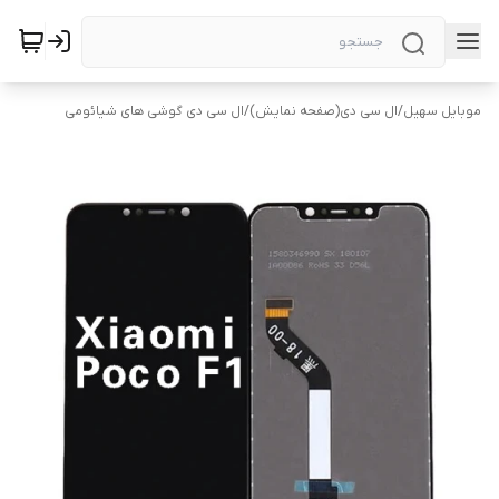
موبایل سهیل
/
ال سی دی(صفحه نمایش)
/
ال سی دی گوشی های شیائومی