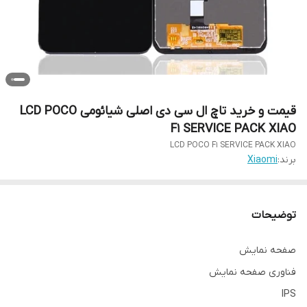
قیمت و خرید تاچ ال سی دی اصلی شیائومی LCD POCO
F1 SERVICE PACK XIAO
LCD POCO F1 SERVICE PACK XIAO
برند:
Xiaomi
توضیحات
صفحه نمایش
فناوری صفحه‌ نمایش
IPS