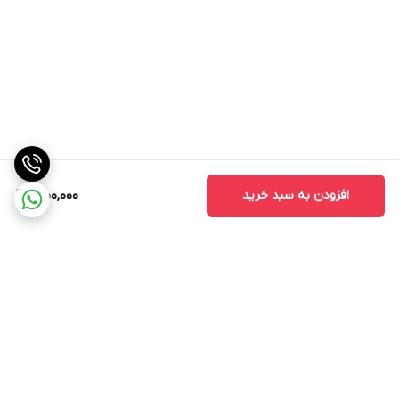
افزودن به سبد خرید
1,900,000
برگشت به بالا