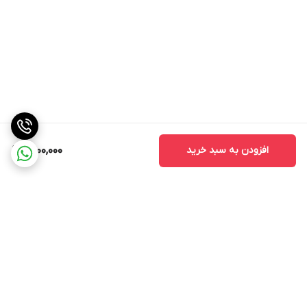
افزودن به سبد خرید
1,400,000
برگشت به بالا