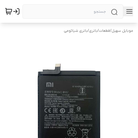
موبایل سهیل
/
قطعات
/
باتری
/
باتری شیائومی