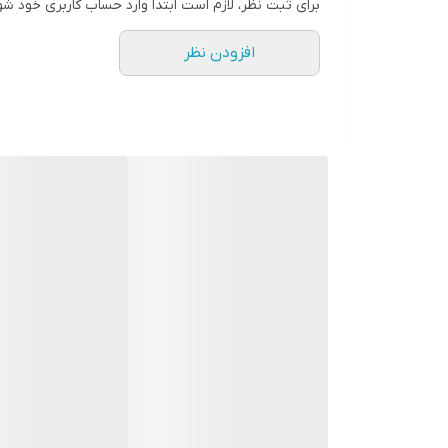
برای ثبت نظر، لازم است ابتدا وارد حساب کاربری خود شو
تراکم پیکسلی
افزودن نظر
۲۹۴ پیکسل بر اینچ
تعداد رنگ
۱۶ میلیون رنگ