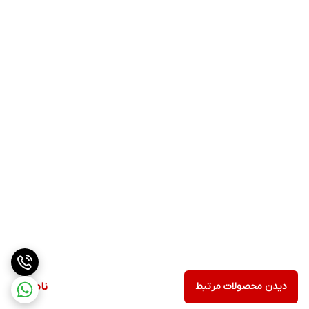
دیدن محصولات مرتبط
ناموجود