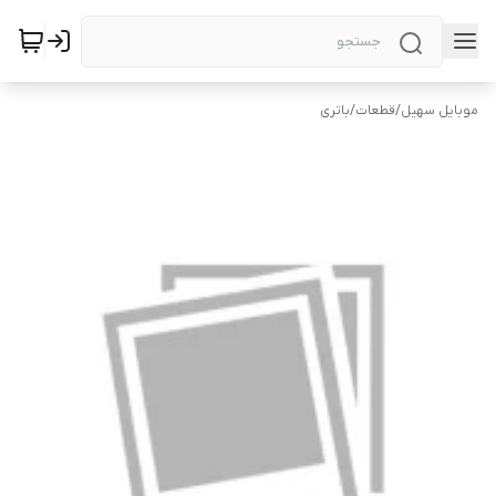
موبایل سهیل
/
قطعات
/
باتری