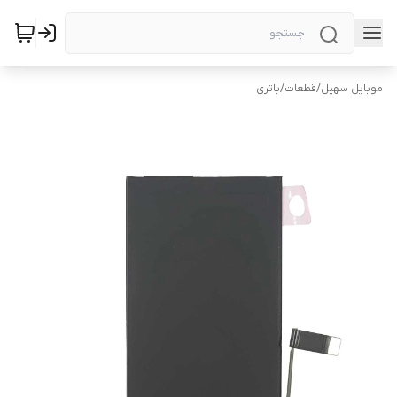
موبایل سهیل
/
قطعات
/
باتری