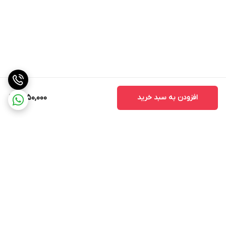
افزودن به سبد خرید
1,750,000
برگشت به بالا