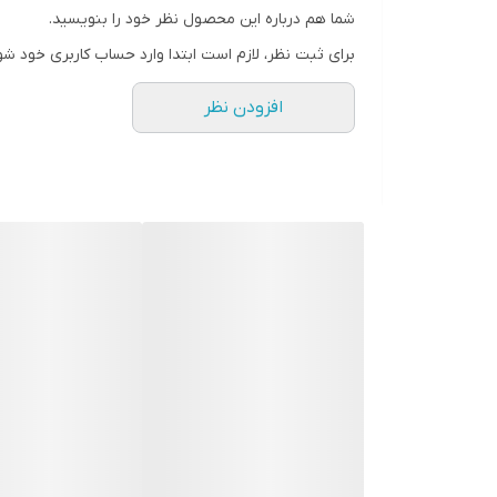
مناسب برای گوشی‌های برند
شما هم درباره این محصول نظر خود را بنویسید.
Apple
برای ثبت نظر، لازم است ابتدا وارد حساب کاربری خود شو
افزودن نظر