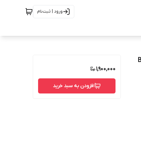
ورود | ثبت‌نام
Bat
1,900,000
افزودن به سبد خرید