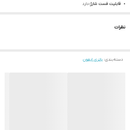
قابلیت فست شارژ:
دارد
قابلیت شارژ بی سیم:
دارد
نظرات
دسته‌بندی
:
باتری ایفون