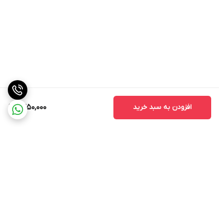
افزودن به سبد خرید
1,350,000
برگشت به بالا