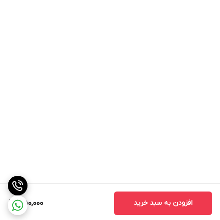
افزودن به سبد خرید
350,000