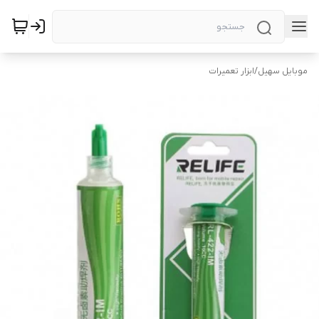
موبایل سهیل
/
ابزار تعمیرات