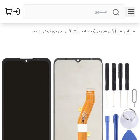
موبایل سهیل
/
ال سی دی(صفحه نمایش)
/
ال سی دی گوشی نوکیا