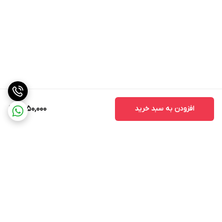
افزودن به سبد خرید
1,550,000
برگشت به بالا