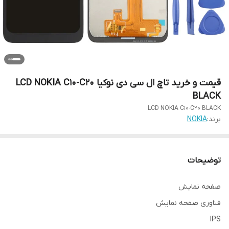
قیمت و خرید تاچ ال سی دی نوکیا LCD NOKIA C10-C20
BLACK
LCD NOKIA C10-C20 BLACK
برند:
NOKIA
توضیحات
صفحه نمایش
فناوری صفحه‌ نمایش
IPS