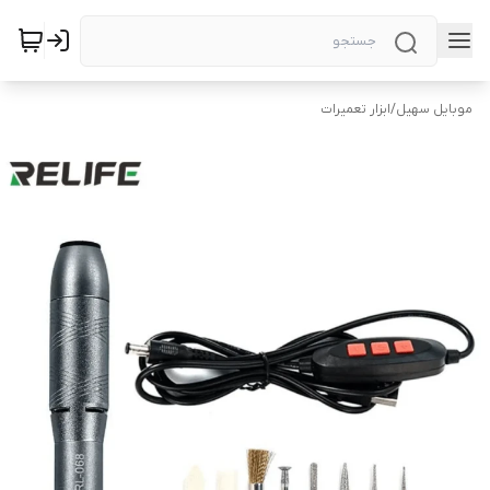
موبایل سهیل
/
ابزار تعمیرات