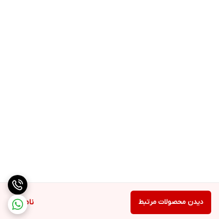
دیدن محصولات مرتبط
ناموجود