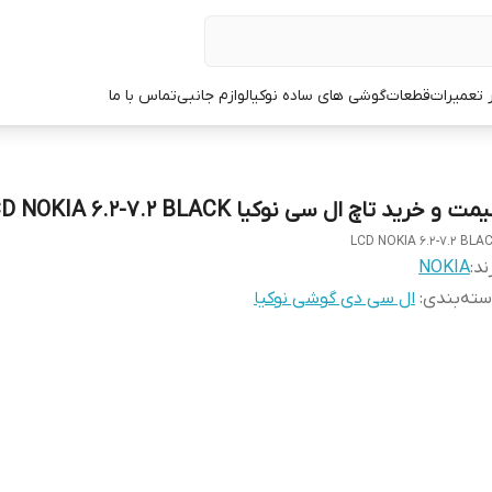
ر تعمیرات
قطعات
گوشی های ساده نوکیا
لوازم جانبی
تماس با ما
مت و خرید تاچ ال سی نوکیا LCD NOKIA 6.2-7.2 BLACK
LCD NOKIA 6.2-7.2 BLA
ند:
NOKIA
ته‌بندی
:
ال سی دی گوشی نوکیا