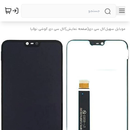
موبایل سهیل
/
ال سی دی(صفحه نمایش)
/
ال سی دی گوشی نوکیا