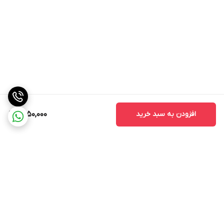
افزودن به سبد خرید
1,550,000
برگشت به بالا