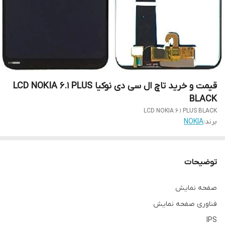
قیمت و خرید تاچ ال سی دی نوکیا LCD NOKIA 6.1 PLUS
BLACK
LCD NOKIA 6.1 PLUS BLACK
برند:
NOKIA
توضیحات
صفحه نمایش
فناوری صفحه‌ نمایش
IPS