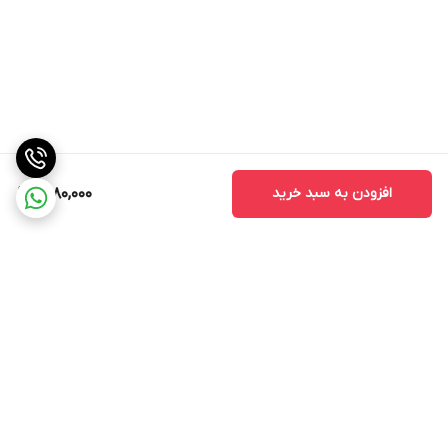
افزودن به سبد خرید
8,180,000
برگشت به بالا