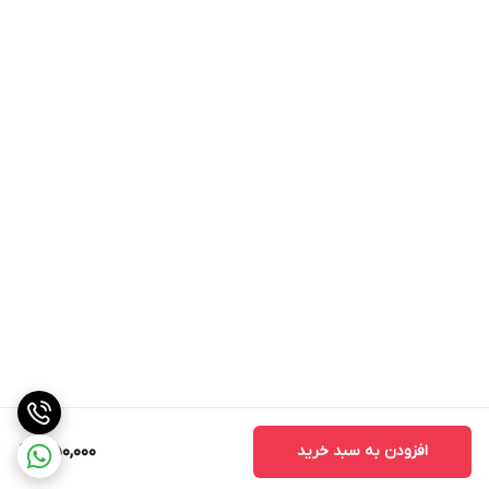
افزودن به سبد خرید
350,000