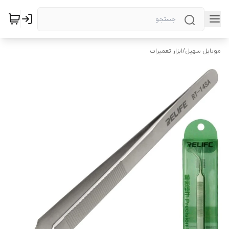
موبایل سهیل
/
ابزار تعمیرات